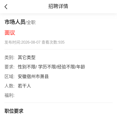
招聘详情
市场人员
/全职
面议
发布时间:2026-08-07 查看次数:935
类别:
其它类型
要求:
性别不限/ 学历不限/经验不限/年龄
区域:
安徽宿州市萧县
人数:
若干人
福利:
职位要求