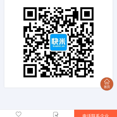
电话联系企业