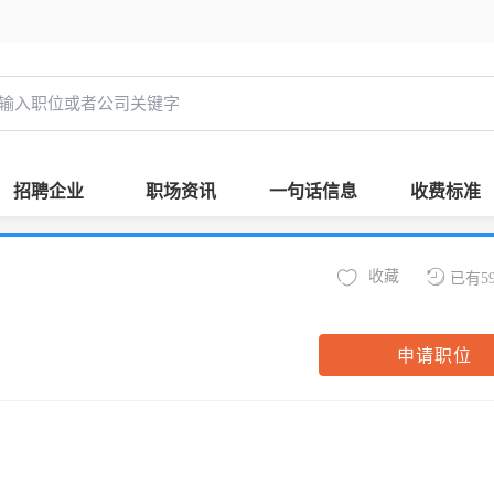
招聘企业
职场资讯
一句话信息
收费标准
收藏
已有5
申请职位