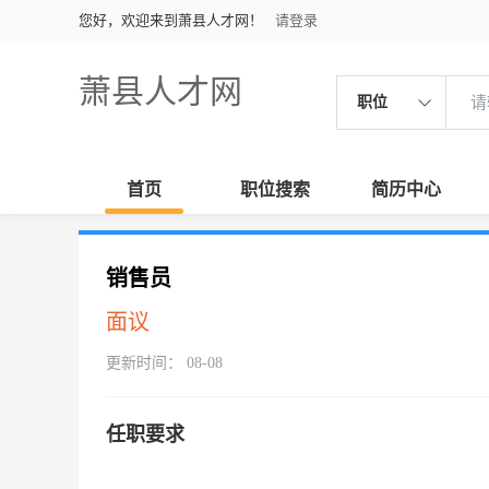
您好，欢迎来到萧县人才网！
请登录
萧县人才网
职位
首页
职位搜索
简历中心
销售员
面议
更新时间： 08-08
任职要求