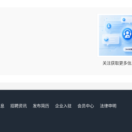
！
关注获取更多信
信息
招聘资讯
发布简历
企业入驻
会员中心
法律申明
们