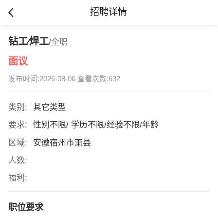
招聘详情
钻工∕焊工
/全职
面议
发布时间:2026-08-06 查看次数:632
类别:
其它类型
要求:
性别不限/ 学历不限/经验不限/年龄
区域:
安徽宿州市萧县
人数:
福利:
职位要求