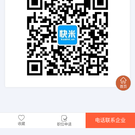
电话联系企业
收藏
职位申请