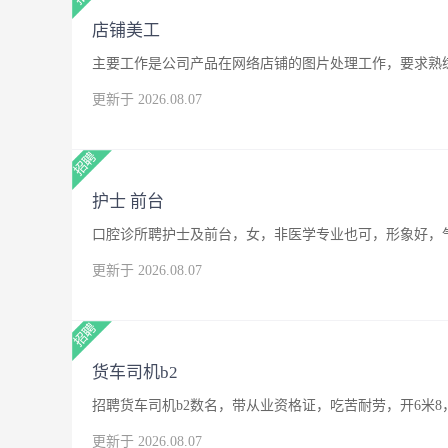
店铺美工
主要工作是公司产品在网络店铺的图片处理工作，要求熟练
更新于 2026.08.07
护士 前台
口腔诊所聘护士及前台，女，非医学专业也可，形象好，
更新于 2026.08.07
货车司机b2
招聘货车司机b2数名，带从业资格证，吃苦耐劳，开6米8
更新于 2026.08.07