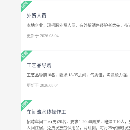
外贸人员
本地企业，现招聘外贸人员，有外贸销售经验者优先，待
更新于 2026.08.04
工艺品导购
工艺品导购10名，要求;18-35之间，气质佳，沟通能
更新于 2026.08.04
车间流水线操作工
招聘车间工人(男)20名，要求：20-40周岁，电焊工10人
人间住宿，免费发放劳保用品，两班倒，每月25号准时发