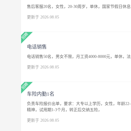
售后客服20名，女性，20-30周岁，单休，国家节假日休息
更新于 2026.08.05
电话销售
电话销售50名，男女不限，月工资4000-8000元，单休，
更新于 2026.08.05
车险内勤1名
负责车险报价出单，要求：大专以上学历，女性，年龄22
精神，试用期1-3个月，转正后交纳五险，
更新于 2026.08.05