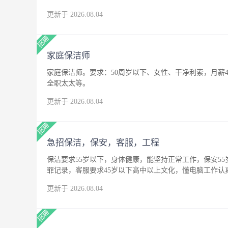
更新于 2026.08.04
家庭保洁师
家庭保洁师。要求：50周岁以下、女性、干净利索，月薪4
全职太太等。
更新于 2026.08.04
急招保洁，保安，客服，工程
保洁要求55岁以下，身体健康，能坚持正常工作，保安5
罪记录，客服要求45岁以下高中以上文化，懂电脑工作
更新于 2026.08.04