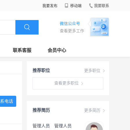
我要发布
移动端
我要联系
微信公众号
查看更多工作
联系客服
会员中心
推荐职位
更多职位
查看更多职位
系电话
推荐简历
更多简历
管理人员 管理人员