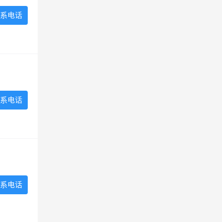
系电话
系电话
系电话