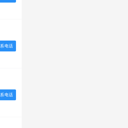
系电话
系电话