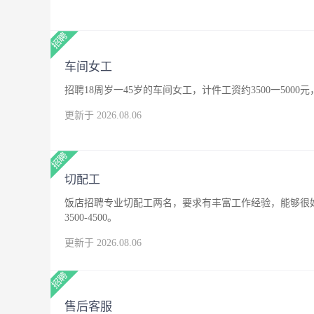
车间女工
招聘18周岁一45岁的车间女工，计件工资约3500一500
更新于 2026.08.06
切配工
饭店招聘专业切配工两名，要求有丰富工作经验，能够很
3500-4500。
更新于 2026.08.06
售后客服