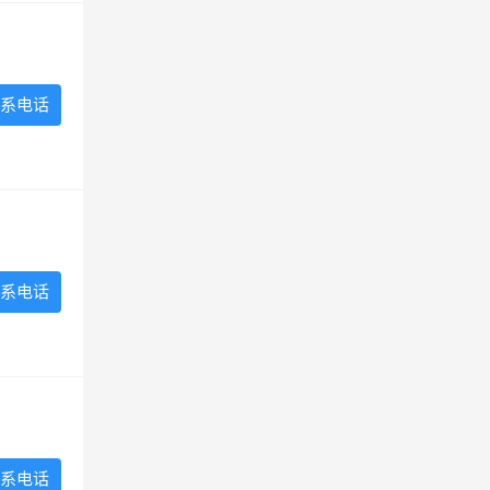
系电话
系电话
系电话