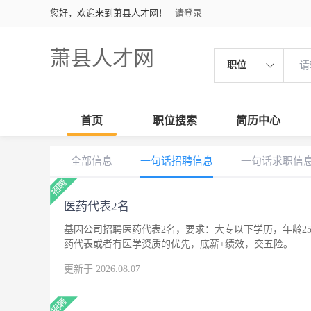
您好，欢迎来到萧县人才网！
请登录
萧县人才网
职位
首页
职位搜索
简历中心
全部信息
一句话招聘信息
一句话求职信
医药代表2名
基因公司招聘医药代表2名，要求：大专以下学历，年龄25
药代表或者有医学资质的优先，底薪+绩效，交五险。
更新于 2026.08.07