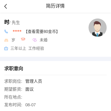
简历详情
时
/ 先生
****
【查看需要80金币】
岁
未婚
三年以上 工作经验
求职意向
求职岗位:
管理人员
期望薪资:
面议
所在地点:
发布时间:
08-07