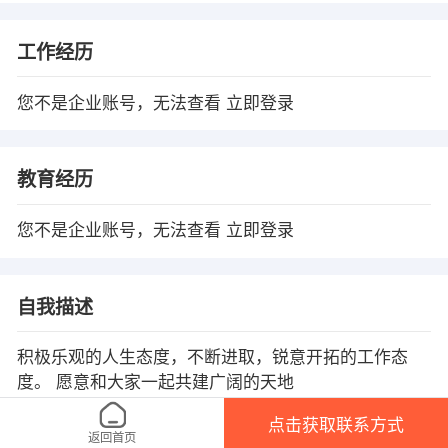
工作经历
您不是企业账号，无法查看
立即登录
教育经历
您不是企业账号，无法查看
立即登录
自我描述
积极乐观的人生态度，不断进取，锐意开拓的工作态
度。 愿意和大家一起共建广阔的天地
点击获取联系方式
返回首页