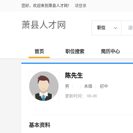
您好，欢迎来到萧县人才网！
请登录
萧县人才网
职位
首页
职位搜索
简历中心
陈先生
男
未婚
初中
更新时间： 08-08
基本资料