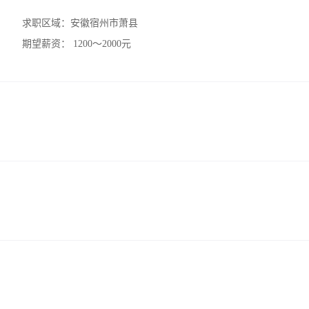
求职区域：
安徽宿州市萧县
期望薪资：
1200～2000元