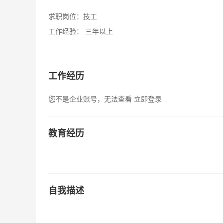
求职岗位：
技工
工作经验：
三年以上
工作经历
您不是企业账号，无法查看
立即登录
教育经历
自我描述