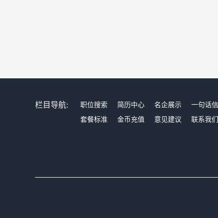
栏目导航:
职位搜索
简历中心
名企展示
一句话
套餐标准
金币充值
意见建议
联系我