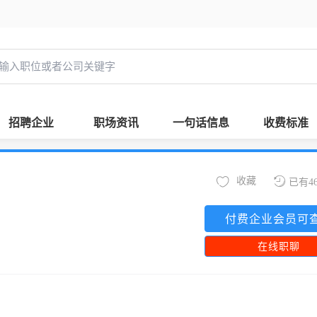
招聘企业
职场资讯
一句话信息
收费标准
收藏
已有4
付费企业会员可
在线职聊