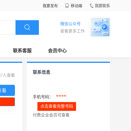
我要发布
移动端
我要联系
微信公众号
查看更多工作
联系客服
会员中心
联系信息
67人查看
查看
****
手机号码：
点击查看完整号码
付费企业会员可查看