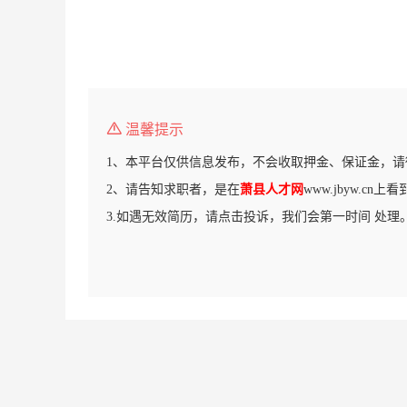
温馨提示
1、本平台仅供信息发布，不会收取押金、保证金，请
2、请告知求职者，是在
萧县人才网
www.jbyw.cn
3.如遇无效简历，请点击投诉，我们会第一时间 处理