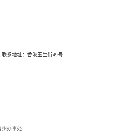
联系地址：香港玉生街49号
宿州办事处