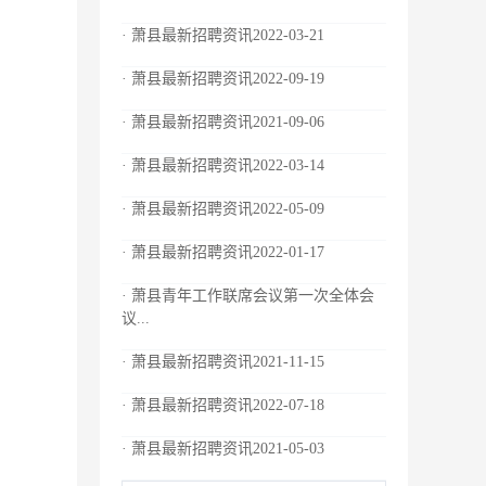
· 萧县最新招聘资讯2022-03-21
· 萧县最新招聘资讯2022-09-19
· 萧县最新招聘资讯2021-09-06
· 萧县最新招聘资讯2022-03-14
· 萧县最新招聘资讯2022-05-09
· 萧县最新招聘资讯2022-01-17
· 萧县青年工作联席会议第一次全体会
议...
· 萧县最新招聘资讯2021-11-15
· 萧县最新招聘资讯2022-07-18
· 萧县最新招聘资讯2021-05-03