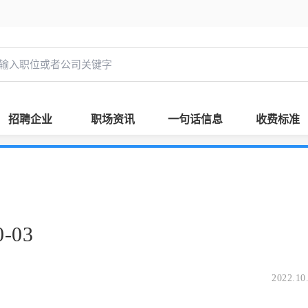
招聘企业
职场资讯
一句话信息
收费标准
-03
2022.10