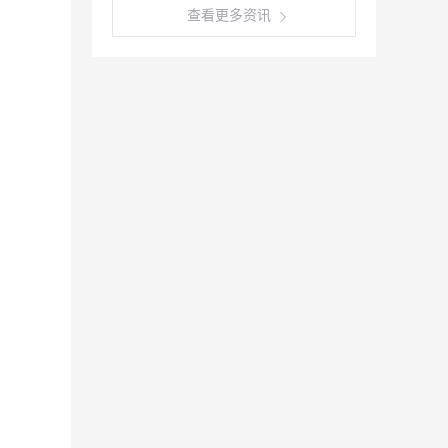
查看更多资讯