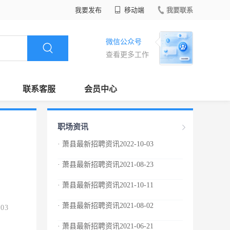
我要发布
移动端
我要联系
微信公众号
查看更多工作
联系客服
会员中心
职场资讯
· 萧县最新招聘资讯2022-10-03
· 萧县最新招聘资讯2021-08-23
· 萧县最新招聘资讯2021-10-11
· 萧县最新招聘资讯2021-08-02
.03
· 萧县最新招聘资讯2021-06-21