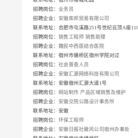
招聘岗位：
业务员
招聘企业：
安徽库邦贸易有限公司
联系地址：合肥市屯溪路251号世纪云顶A座11
招聘岗位：
销售工程师
销售助理
招聘企业：
魏民中西医结合医院
联系地址：宿州市俑桥区宿州学院对过
招聘岗位：
社会普查人员
招聘企业：
安徽汇源网络科技有限公司
联系地址：安徽宿州汇源大道1号
招聘岗位：
网站制作
产品区域销售及维护
招聘企业：
安徽交院公路设计事务所
联系地址：安徽
招聘岗位：
环保工程师
招聘企业：
安徽日报社徽风公司宿州办事处